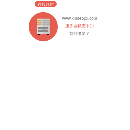
连接超时
www.xmseopx.com
服务器状态未知
如何修复？