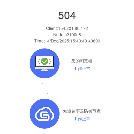
504
Client:
154.201.80.172
Node:c2100d8
Time:
14/Dec/2025:15:40:49 +0800
您的浏览器
工作正常
知道创宇云防御节点
工作正常